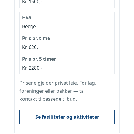
Kr. 1500,-
Begge
Kr. 620,-
Kr.
2280
,-
Prisene gjelder privat leie. For lag,
foreninger eller pakker — ta
kontakt tilpassede tilbud.
Se fasiliteter og aktiviteter