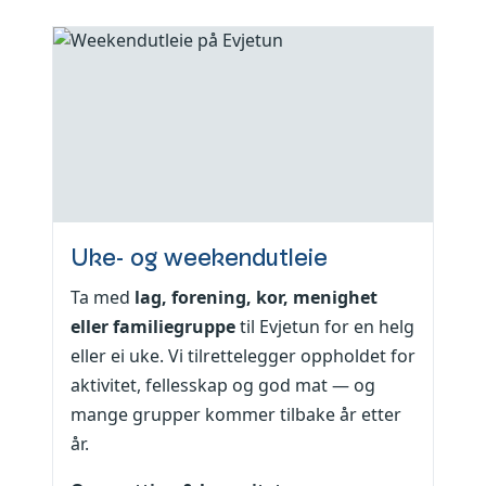
Uke- og weekendutleie
Ta med
lag, forening, kor, menighet
eller familiegruppe
til Evjetun for en helg
eller ei uke. Vi tilrettelegger oppholdet for
aktivitet, fellesskap og god mat — og
mange grupper kommer tilbake år etter
år.