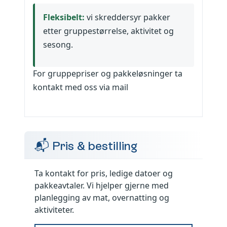
Fleksibelt:
vi skreddersyr pakker
etter gruppestørrelse, aktivitet og
sesong.
For gruppepriser og pakkeløsninger ta
kontakt med oss via mail
📬 Pris & bestilling
Ta kontakt for pris, ledige datoer og
pakkeavtaler. Vi hjelper gjerne med
planlegging av mat, overnatting og
aktiviteter.