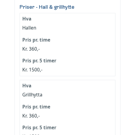
Priser - Hall & grillhytte
Hallen
Kr.
360
,-
Kr. 1500,-
Grillhytta
Kr.
360
,-