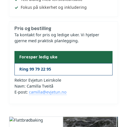
Fokus på sikkerhet og inkludering
Pris og bestilling
Ta kontakt for pris og ledige uker. Vi hjelper
gjerne med praktisk planlegging.
Forespør ledig uke
Ring 99 79 22 95
Rektor Evjetun Leirskole
Navn: Camilla Tveitå
E-post:
camilla@evjetun.no