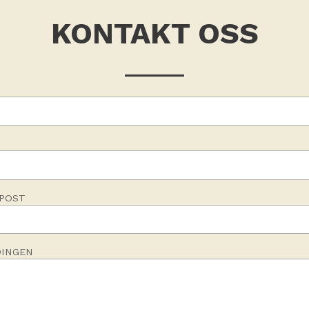
KONTAKT OSS
POST
INGEN