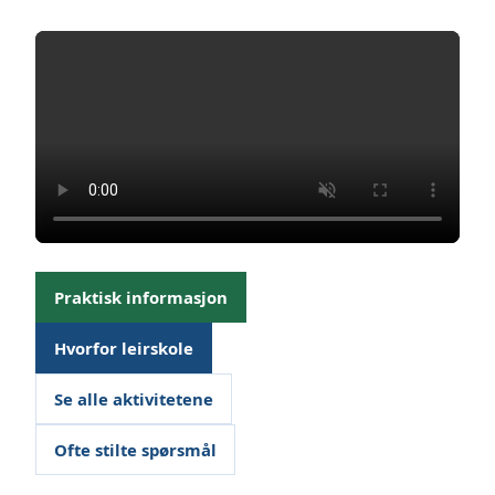
Praktisk informasjon
Hvorfor leirskole
Se alle aktivitetene
Ofte stilte spørsmål